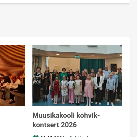
Muusikakooli kohvik-
kontsert 2026