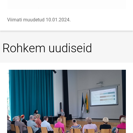
Viimati muudetud 10.01.2024.
Rohkem uudiseid